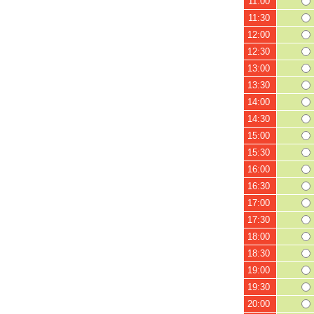
11:00
11:30
12:00
12:30
13:00
13:30
14:00
14:30
15:00
15:30
16:00
16:30
17:00
17:30
18:00
18:30
19:00
19:30
20:00