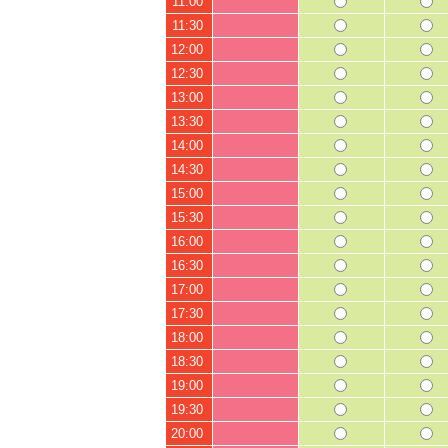
11:00
11:30
12:00
12:30
13:00
13:30
14:00
14:30
15:00
15:30
16:00
16:30
17:00
17:30
18:00
18:30
19:00
19:30
20:00