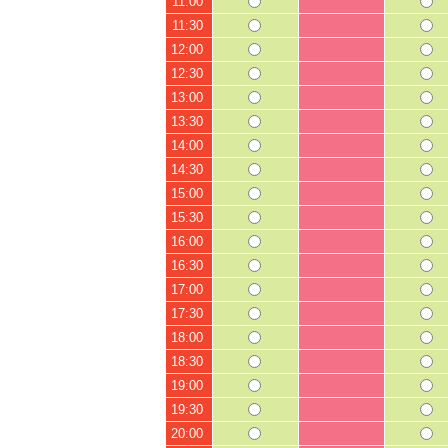
11:00
11:30
12:00
12:30
13:00
13:30
14:00
14:30
15:00
15:30
16:00
16:30
17:00
17:30
18:00
18:30
19:00
19:30
20:00