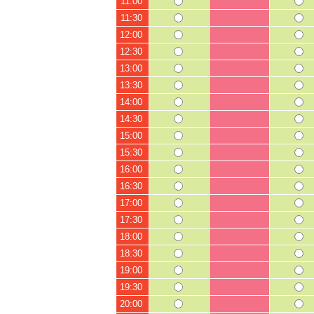
11:00
11:30
12:00
12:30
13:00
13:30
14:00
14:30
15:00
15:30
16:00
16:30
17:00
17:30
18:00
18:30
19:00
19:30
20:00