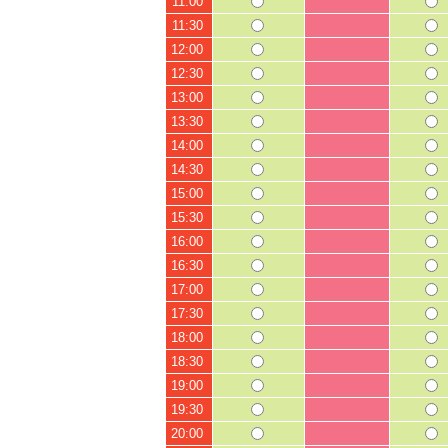
11:00
11:30
12:00
12:30
13:00
13:30
14:00
14:30
15:00
15:30
16:00
16:30
17:00
17:30
18:00
18:30
19:00
19:30
20:00