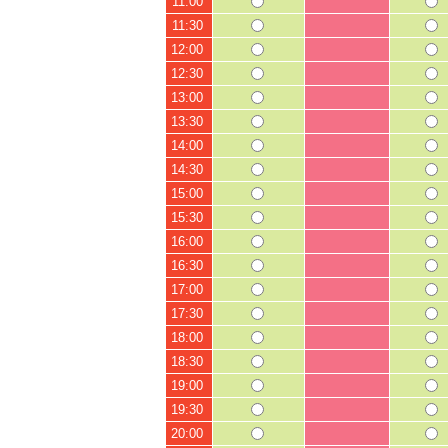
11:00
11:30
12:00
12:30
13:00
13:30
14:00
14:30
15:00
15:30
16:00
16:30
17:00
17:30
18:00
18:30
19:00
19:30
20:00