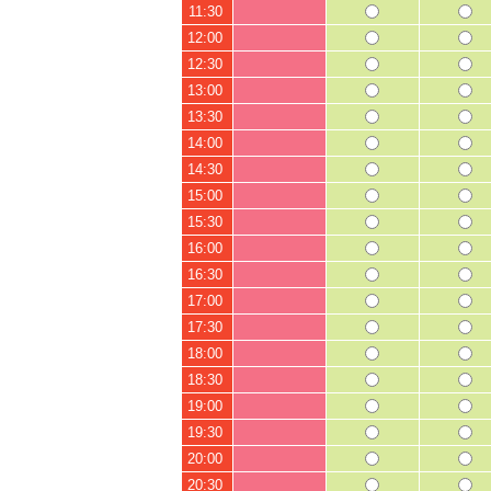
11:30
12:00
12:30
13:00
13:30
14:00
14:30
15:00
15:30
16:00
16:30
17:00
17:30
18:00
18:30
19:00
19:30
20:00
20:30