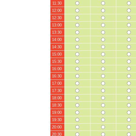
11:30
12:00
12:30
13:00
13:30
14:00
14:30
15:00
15:30
16:00
16:30
17:00
17:30
18:00
18:30
19:00
19:30
20:00
20:30