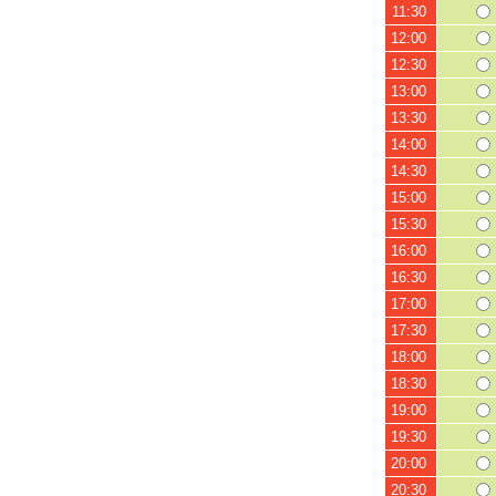
11:30
12:00
12:30
13:00
13:30
14:00
14:30
15:00
15:30
16:00
16:30
17:00
17:30
18:00
18:30
19:00
19:30
20:00
20:30