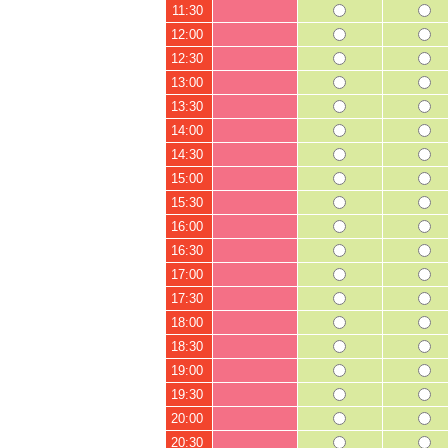
11:30
12:00
12:30
13:00
13:30
14:00
14:30
15:00
15:30
16:00
16:30
17:00
17:30
18:00
18:30
19:00
19:30
20:00
20:30