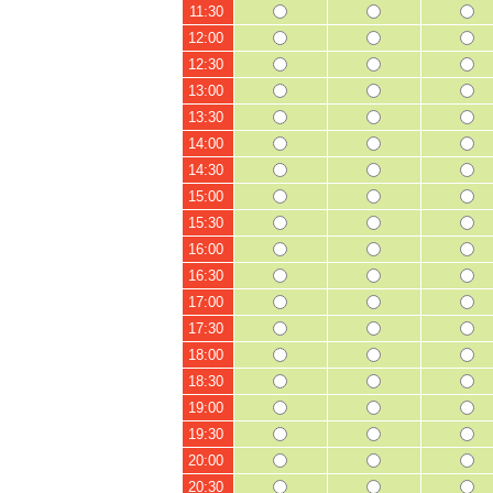
11:30
12:00
12:30
13:00
13:30
14:00
14:30
15:00
15:30
16:00
16:30
17:00
17:30
18:00
18:30
19:00
19:30
20:00
20:30