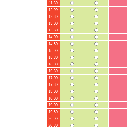
11:30
12:00
12:30
13:00
13:30
14:00
14:30
15:00
15:30
16:00
16:30
17:00
17:30
18:00
18:30
19:00
19:30
20:00
20:30