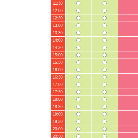
11:30
12:00
12:30
13:00
13:30
14:00
14:30
15:00
15:30
16:00
16:30
17:00
17:30
18:00
18:30
19:00
19:30
20:00
20:30