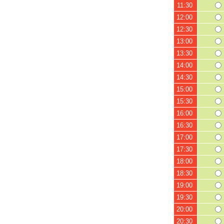
11:30
12:00
12:30
13:00
13:30
14:00
14:30
15:00
15:30
16:00
16:30
17:00
17:30
18:00
18:30
19:00
19:30
20:00
20:30