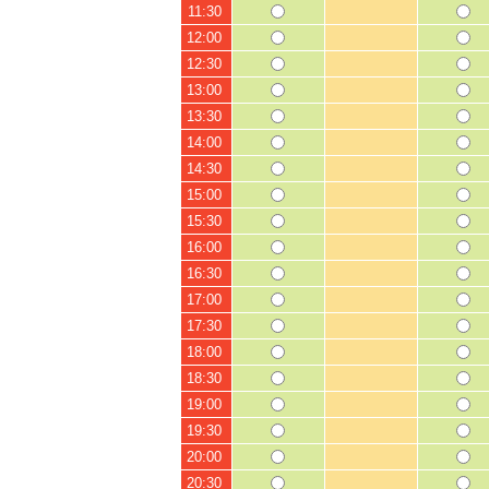
11:30
12:00
12:30
13:00
13:30
14:00
14:30
15:00
15:30
16:00
16:30
17:00
17:30
18:00
18:30
19:00
19:30
20:00
20:30