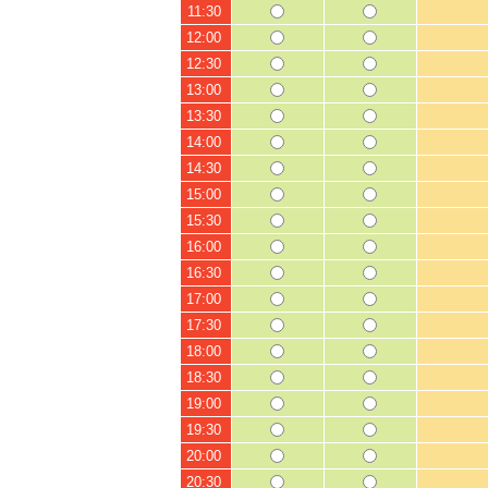
11:30
12:00
12:30
13:00
13:30
14:00
14:30
15:00
15:30
16:00
16:30
17:00
17:30
18:00
18:30
19:00
19:30
20:00
20:30