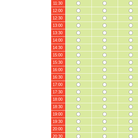
11:30
12:00
12:30
13:00
13:30
14:00
14:30
15:00
15:30
16:00
16:30
17:00
17:30
18:00
18:30
19:00
19:30
20:00
20:30