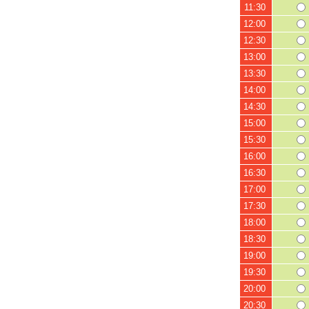
11:30
12:00
12:30
13:00
13:30
14:00
14:30
15:00
15:30
16:00
16:30
17:00
17:30
18:00
18:30
19:00
19:30
20:00
20:30