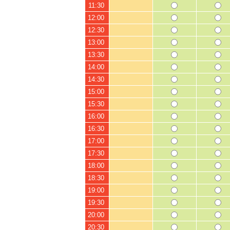
11:30
12:00
12:30
13:00
13:30
14:00
14:30
15:00
15:30
16:00
16:30
17:00
17:30
18:00
18:30
19:00
19:30
20:00
20:30