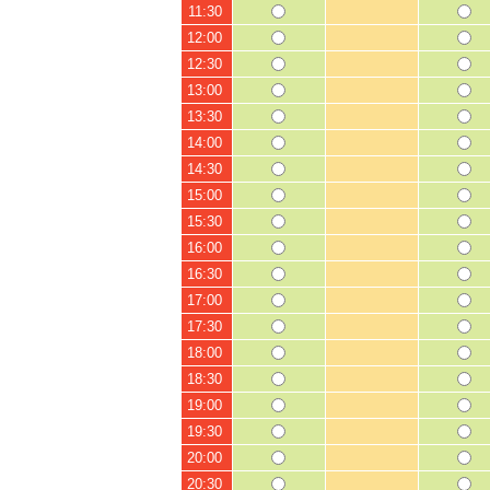
11:30
12:00
12:30
13:00
13:30
14:00
14:30
15:00
15:30
16:00
16:30
17:00
17:30
18:00
18:30
19:00
19:30
20:00
20:30