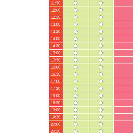
11:30
12:00
12:30
13:00
13:30
14:00
14:30
15:00
15:30
16:00
16:30
17:00
17:30
18:00
18:30
19:00
19:30
20:00
20:30