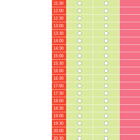
11:30
12:00
12:30
13:00
13:30
14:00
14:30
15:00
15:30
16:00
16:30
17:00
17:30
18:00
18:30
19:00
19:30
20:00
20:30