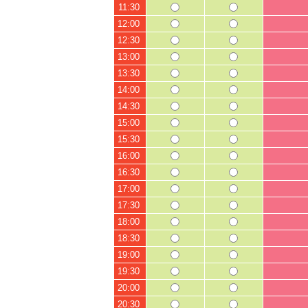
11:30
12:00
12:30
13:00
13:30
14:00
14:30
15:00
15:30
16:00
16:30
17:00
17:30
18:00
18:30
19:00
19:30
20:00
20:30