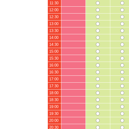
11:30
12:00
12:30
13:00
13:30
14:00
14:30
15:00
15:30
16:00
16:30
17:00
17:30
18:00
18:30
19:00
19:30
20:00
20:30