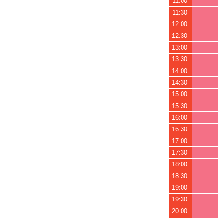
11:00
11:30
12:00
12:30
13:00
13:30
14:00
14:30
15:00
15:30
16:00
16:30
17:00
17:30
18:00
18:30
19:00
19:30
20:00