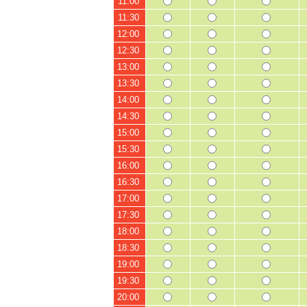
11:00
11:30
12:00
12:30
13:00
13:30
14:00
14:30
15:00
15:30
16:00
16:30
17:00
17:30
18:00
18:30
19:00
19:30
20:00