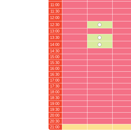
11:00
11:30
12:00
12:30
13:00
13:30
14:00
14:30
15:00
15:30
16:00
16:30
17:00
17:30
18:00
18:30
19:00
19:30
20:00
20:30
21:00