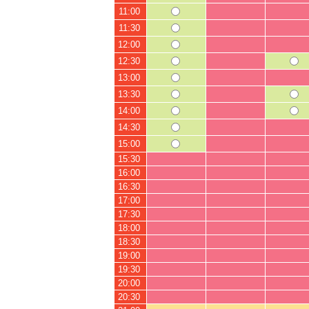
11:00
11:30
12:00
12:30
13:00
13:30
14:00
14:30
15:00
15:30
16:00
16:30
17:00
17:30
18:00
18:30
19:00
19:30
20:00
20:30