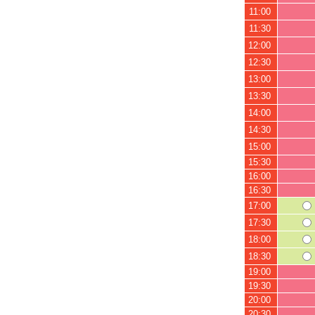
11:00
11:30
12:00
12:30
13:00
13:30
14:00
14:30
15:00
15:30
16:00
16:30
17:00
17:30
18:00
18:30
19:00
19:30
20:00
20:30