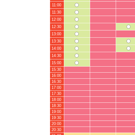
11:00
11:30
12:00
12:30
13:00
13:30
14:00
14:30
15:00
15:30
16:00
16:30
17:00
17:30
18:00
18:30
19:00
19:30
20:00
20:30