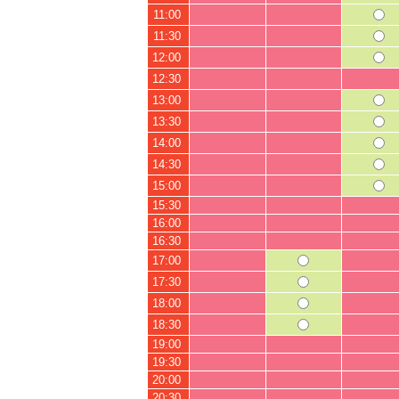
11:00
11:30
12:00
12:30
13:00
13:30
14:00
14:30
15:00
15:30
16:00
16:30
17:00
17:30
18:00
18:30
19:00
19:30
20:00
20:30