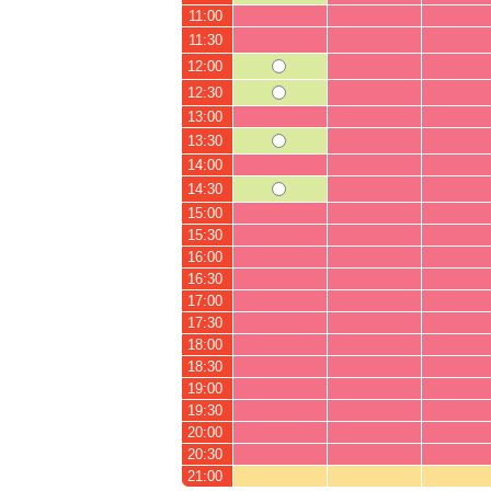
11:00
11:30
12:00
12:30
13:00
13:30
14:00
14:30
15:00
15:30
16:00
16:30
17:00
17:30
18:00
18:30
19:00
19:30
20:00
20:30
21:00