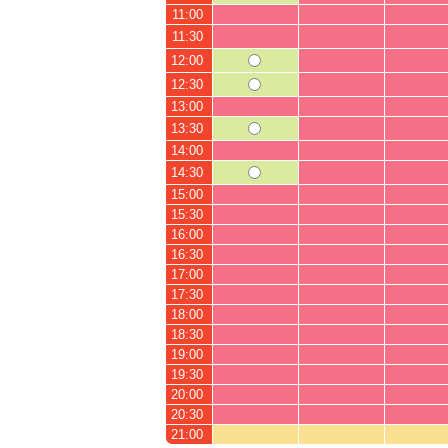
11:00
11:30
12:00
12:30
13:00
13:30
14:00
14:30
15:00
15:30
16:00
16:30
17:00
17:30
18:00
18:30
19:00
19:30
20:00
20:30
21:00