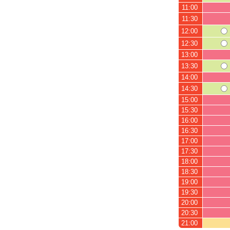
11:00
11:30
12:00
12:30
13:00
13:30
14:00
14:30
15:00
15:30
16:00
16:30
17:00
17:30
18:00
18:30
19:00
19:30
20:00
20:30
21:00