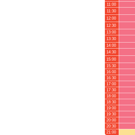
11:00
11:30
12:00
12:30
13:00
13:30
14:00
14:30
15:00
15:30
16:00
16:30
17:00
17:30
18:00
18:30
19:00
19:30
20:00
20:30
21:00