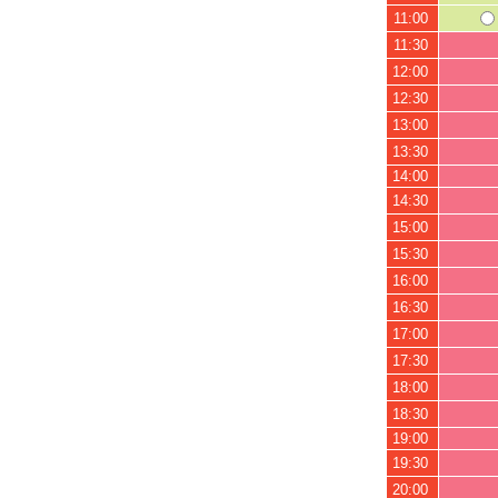
11:00
11:30
12:00
12:30
13:00
13:30
14:00
14:30
15:00
15:30
16:00
16:30
17:00
17:30
18:00
18:30
19:00
19:30
20:00