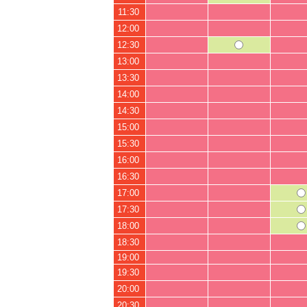
11:30
12:00
12:30
13:00
13:30
14:00
14:30
15:00
15:30
16:00
16:30
17:00
17:30
18:00
18:30
19:00
19:30
20:00
20:30