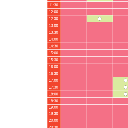
11:30
12:00
12:30
13:00
13:30
14:00
14:30
15:00
15:30
16:00
16:30
17:00
17:30
18:00
18:30
19:00
19:30
20:00
20:30