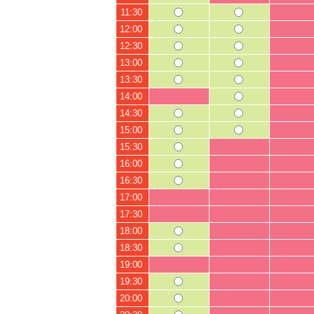
11:30
12:00
12:30
13:00
13:30
14:00
14:30
15:00
15:30
16:00
16:30
17:00
17:30
18:00
18:30
19:00
19:30
20:00