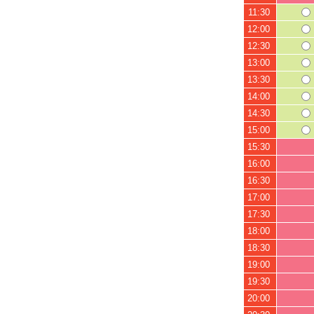
11:30
12:00
12:30
13:00
13:30
14:00
14:30
15:00
15:30
16:00
16:30
17:00
17:30
18:00
18:30
19:00
19:30
20:00