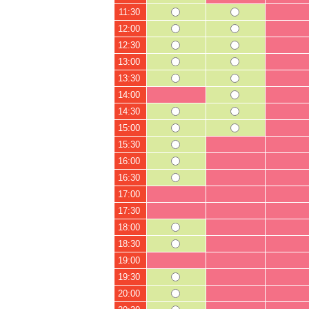
11:30
12:00
12:30
13:00
13:30
14:00
14:30
15:00
15:30
16:00
16:30
17:00
17:30
18:00
18:30
19:00
19:30
20:00