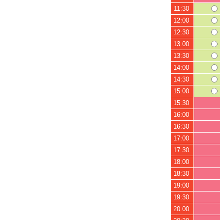
11:30
12:00
12:30
13:00
13:30
14:00
14:30
15:00
15:30
16:00
16:30
17:00
17:30
18:00
18:30
19:00
19:30
20:00