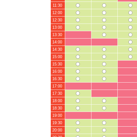
11:30
12:00
12:30
13:00
13:30
14:00
14:30
15:00
15:30
16:00
16:30
17:00
17:30
18:00
18:30
19:00
19:30
20:00