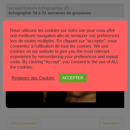
accueil
Galerie échographies 3D
échographie 3d à 31 semaines de grossesse
Nous utilisons les cookies sur notre site pour vous offrir
une meilleure navigation afin de restaurer vos préférences
lors de visites multiples. En cliquant sur "accepter", vous
consentez à l'utilisation de tous les cookies. We use
cookies on our website to give you the most relevant
experience by remembering your preferences and repeat
visits. By clicking “Accept”, you consent to the use of ALL
the cookies.
Règlages des Cookies
ACCEPTER
« Article précedent
Next Post »