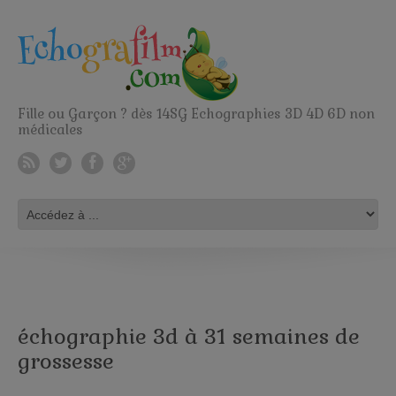
Fille ou Garçon ? dès 14SG Echographies 3D 4D 6D non
médicales
échographie 3d à 31 semaines de
grossesse