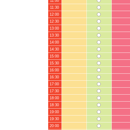
11:00
11:30
12:00
12:30
13:00
13:30
14:00
14:30
15:00
15:30
16:00
16:30
17:00
17:30
18:00
18:30
19:00
19:30
20:00