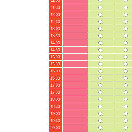
11:00
11:30
12:00
12:30
13:00
13:30
14:00
14:30
15:00
15:30
16:00
16:30
17:00
17:30
18:00
18:30
19:00
19:30
20:00