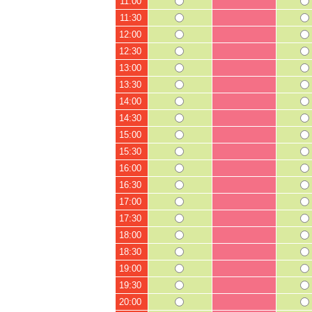
11:00
11:30
12:00
12:30
13:00
13:30
14:00
14:30
15:00
15:30
16:00
16:30
17:00
17:30
18:00
18:30
19:00
19:30
20:00