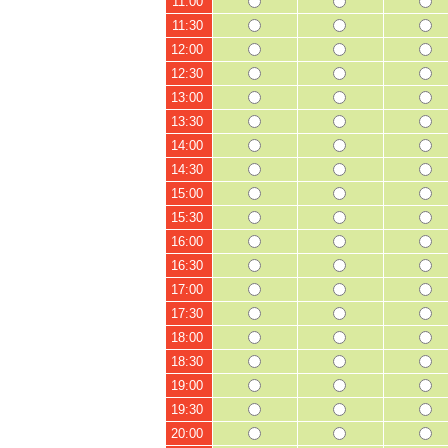
11:00
11:30
12:00
12:30
13:00
13:30
14:00
14:30
15:00
15:30
16:00
16:30
17:00
17:30
18:00
18:30
19:00
19:30
20:00