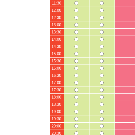
11:30
12:00
12:30
13:00
13:30
14:00
14:30
15:00
15:30
16:00
16:30
17:00
17:30
18:00
18:30
19:00
19:30
20:00
20:30