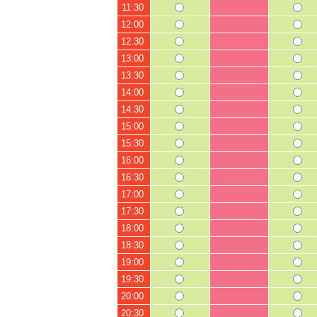
11:30
12:00
12:30
13:00
13:30
14:00
14:30
15:00
15:30
16:00
16:30
17:00
17:30
18:00
18:30
19:00
19:30
20:00
20:30